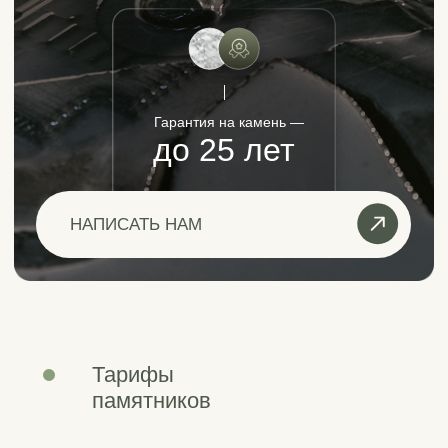
НАПИСАТЬ НАМ
Тарифы
памятников
честная стоимость