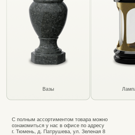
Вазы
Ламп