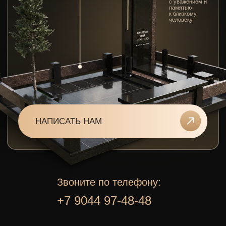
НАПИСАТЬ НАМ
Звоните по телефону:
+7 9044 97-48-48
МЫ СОЗДАЁМ
ЭКСКЛЮЗИВНЫЕ
ПАМЯТНИКИ
И МЕМОРИАЛЬНЫЕ
КОМПЛЕКСЫ,
КОТОРЫЕ
ОТРАЖАЮТ
ЛИЧНОСТЬ